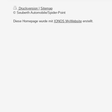
Druckversion
|
Sitemap
© Seuberth Automobile/Spider-Point
Diese Homepage wurde mit
IONOS MyWebsite
erstellt.