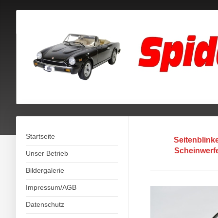
Startseite
Seitenblinke
Scheinwerfe
Unser Betrieb
Bildergalerie
Impressum/AGB
Datenschutz