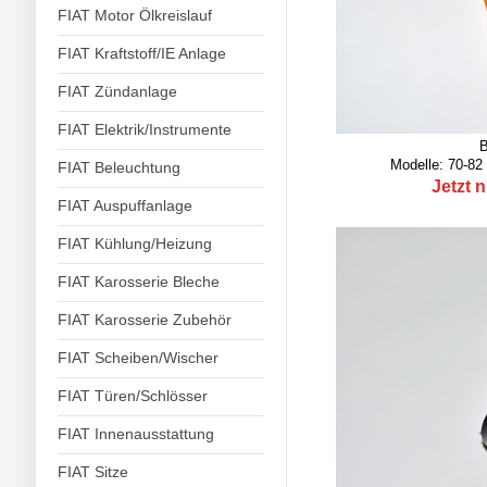
FIAT Motor Ölkreislauf
FIAT Kraftstoff/IE Anlage
FIAT Zündanlage
FIAT Elektrik/Instrumente
B
Modelle: 70-82 
FIAT Beleuchtung
Jetzt 
FIAT Auspuffanlage
FIAT Kühlung/Heizung
FIAT Karosserie Bleche
FIAT Karosserie Zubehör
FIAT Scheiben/Wischer
FIAT Türen/Schlösser
FIAT Innenausstattung
FIAT Sitze