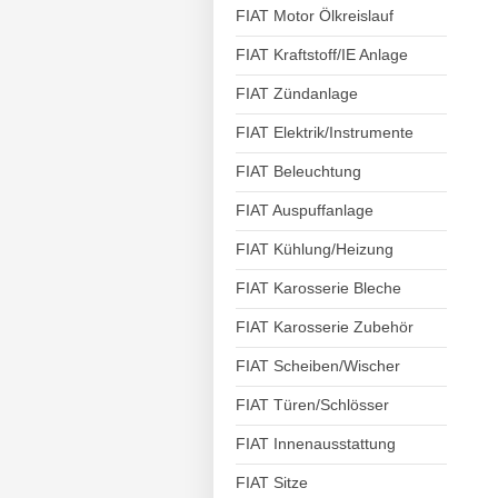
FIAT Motor Ölkreislauf
FIAT Kraftstoff/IE Anlage
FIAT Zündanlage
FIAT Elektrik/Instrumente
FIAT Beleuchtung
FIAT Auspuffanlage
FIAT Kühlung/Heizung
FIAT Karosserie Bleche
FIAT Karosserie Zubehör
FIAT Scheiben/Wischer
FIAT Türen/Schlösser
FIAT Innenausstattung
FIAT Sitze