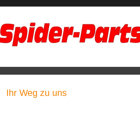
Ihr Weg zu uns