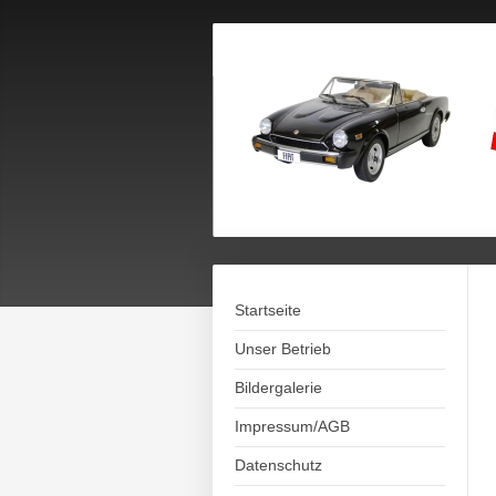
Startseite
Unser Betrieb
Bildergalerie
Impressum/AGB
Datenschutz