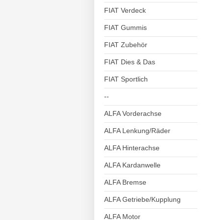
FIAT Verdeck
FIAT Gummis
FIAT Zubehör
FIAT Dies & Das
FIAT Sportlich
--
ALFA Vorderachse
ALFA Lenkung/Räder
ALFA Hinterachse
ALFA Kardanwelle
ALFA Bremse
ALFA Getriebe/Kupplung
ALFA Motor