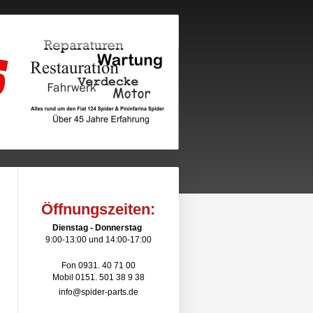
Öffnungszeiten:
Dienstag - Donnerstag
9:00-13:00 und 14:00-17:00
Fon 0931. 40 71 00
Mobil 0151. 501 38 9 38
info@spider-parts.de