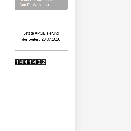
AutoFit Werkstatt
Letzte Aktualisierung
der Seiten: 20.07.2026