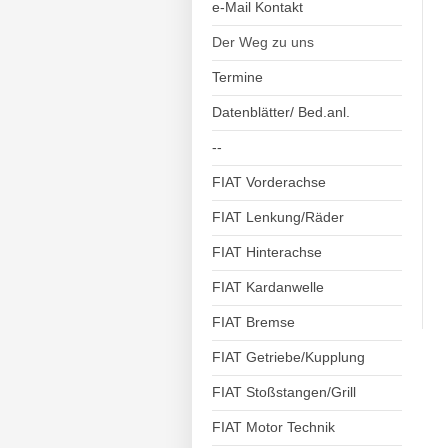
e-Mail Kontakt
Der Weg zu uns
Termine
Datenblätter/ Bed.anl.
--
FIAT Vorderachse
FIAT Lenkung/Räder
FIAT Hinterachse
FIAT Kardanwelle
FIAT Bremse
FIAT Getriebe/Kupplung
FIAT Stoßstangen/Grill
FIAT Motor Technik