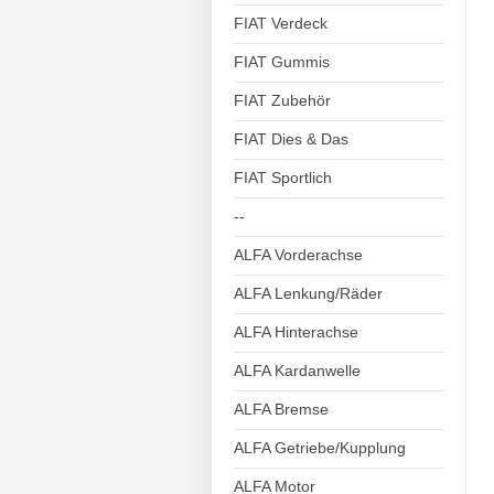
FIAT Verdeck
FIAT Gummis
FIAT Zubehör
FIAT Dies & Das
FIAT Sportlich
--
ALFA Vorderachse
ALFA Lenkung/Räder
ALFA Hinterachse
ALFA Kardanwelle
ALFA Bremse
ALFA Getriebe/Kupplung
ALFA Motor