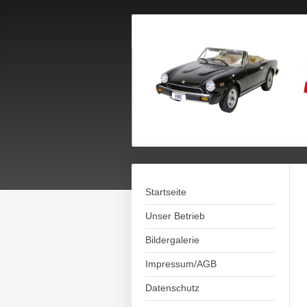
Startseite
Unser Betrieb
Bildergalerie
Impressum/AGB
Datenschutz