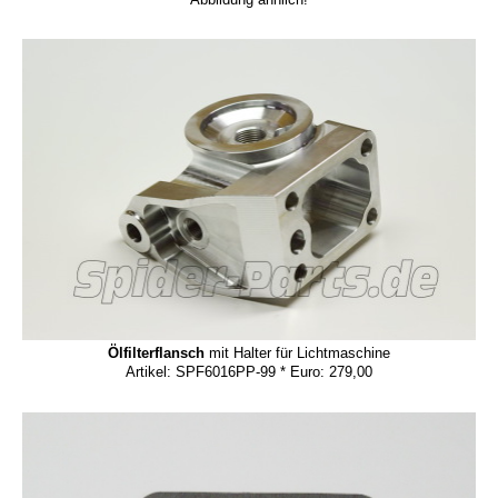
Ölfilterflansch
mit Halter für Lichtmaschine
Artikel: SPF6016PP-99 * Euro: 279,00