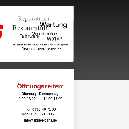
Öffnungszeiten:
Dienstag - Donnerstag
9:00-13:00 und 14:00-17:00
Fon 0931. 40 71 00
Mobil 0151. 501 38 9 38
info@spider-parts.de