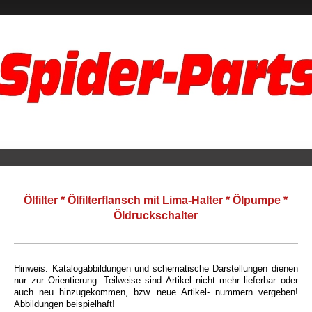
Ölfilter * Ölfilterflansch mit Lima-Halter * Ölpumpe *
Öldruckschalter
Hinweis: Katalogabbildungen und schematische Darstellungen dienen
nur zur Orientierung. Teilweise sind Artikel nicht mehr lieferbar oder
auch neu hinzugekommen, bzw. neue Artikel- nummern vergeben!
Abbildungen beispielhaft!