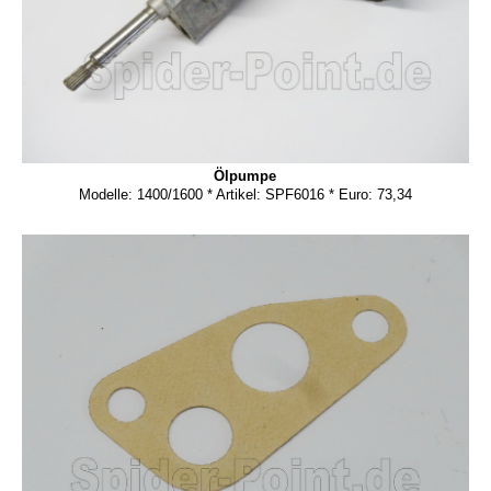
Ölpumpe
Modelle: 1400/1600 * Artikel: SPF6016 * Euro: 73,34