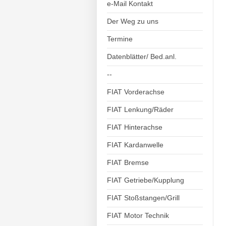
e-Mail Kontakt
Der Weg zu uns
Termine
Datenblätter/ Bed.anl.
--
FIAT Vorderachse
FIAT Lenkung/Räder
FIAT Hinterachse
FIAT Kardanwelle
FIAT Bremse
FIAT Getriebe/Kupplung
FIAT Stoßstangen/Grill
FIAT Motor Technik