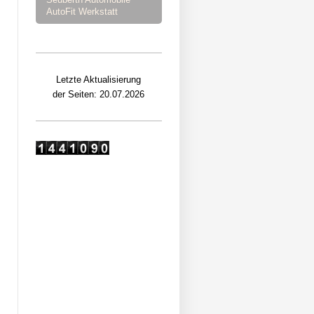
AutoFit Werkstatt
Letzte Aktualisierung
der Seiten: 20.07.2026