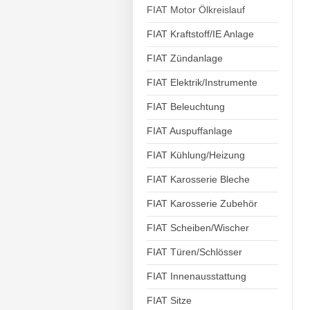
FIAT Motor Ölkreislauf
FIAT Kraftstoff/IE Anlage
FIAT Zündanlage
FIAT Elektrik/Instrumente
FIAT Beleuchtung
FIAT Auspuffanlage
FIAT Kühlung/Heizung
FIAT Karosserie Bleche
FIAT Karosserie Zubehör
FIAT Scheiben/Wischer
FIAT Türen/Schlösser
FIAT Innenausstattung
FIAT Sitze