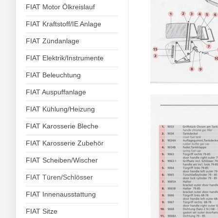
FIAT Motor Ölkreislauf
FIAT Kraftstoff/IE Anlage
FIAT Zündanlage
FIAT Elektrik/Instrumente
FIAT Beleuchtung
FIAT Auspuffanlage
FIAT Kühlung/Heizung
FIAT Karosserie Bleche
FIAT Karosserie Zubehör
FIAT Scheiben/Wischer
FIAT Türen/Schlösser
FIAT Innenausstattung
FIAT Sitze