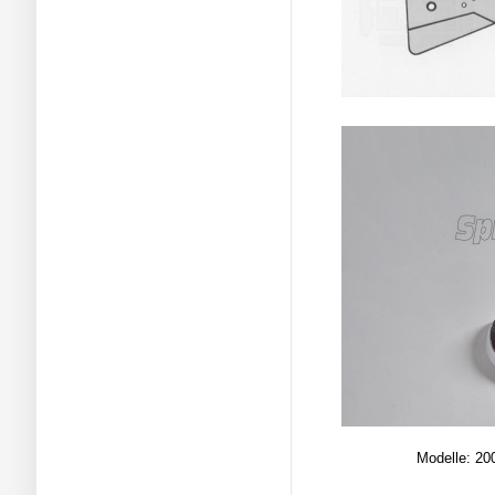
Modelle: 200