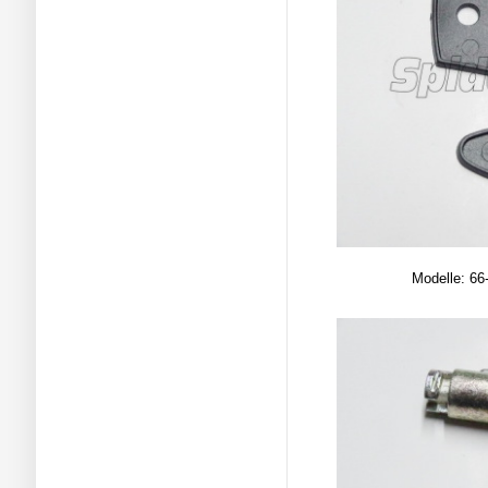
Modelle: 66-