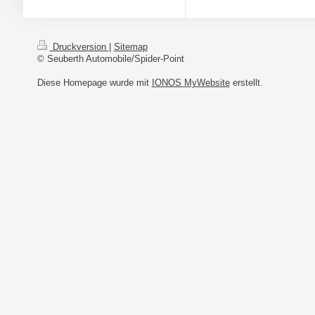
Druckversion
|
Sitemap
© Seuberth Automobile/Spider-Point
Diese Homepage wurde mit
IONOS MyWebsite
erstellt.