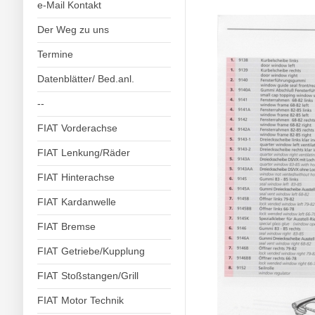
e-Mail Kontakt
Der Weg zu uns
Termine
Datenblätter/ Bed.anl.
--
FIAT Vorderachse
FIAT Lenkung/Räder
FIAT Hinterachse
FIAT Kardanwelle
FIAT Bremse
FIAT Getriebe/Kupplung
FIAT Stoßstangen/Grill
FIAT Motor Technik