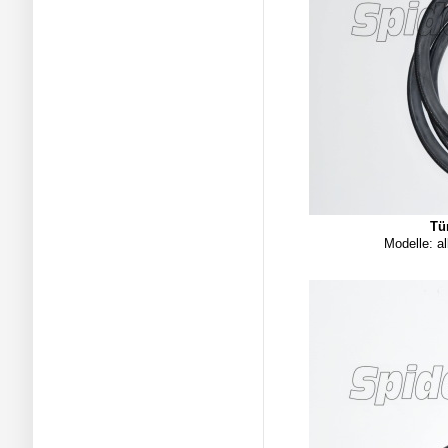
Tü
Modelle: al